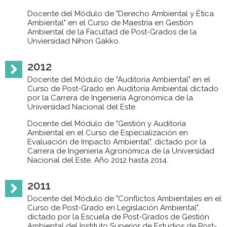
Docente del Módulo de "Derecho Ambiental y Ética
Ambiental" en el Curso de Maestría en Gestión
Ambiental de la Facultad de Post-Grados de la
Unviersidad Nihon Gakko.
2012
Docente del Módulo de "Auditoría Ambiental" en el
Curso de Post-Grado en Auditoría Ambiental dictado
por la Carrera de Ingeniería Agronómica de la
Universidad Nacional del Este.
Docente del Módulo de "Gestión y Auditoría
Ambiental en el Curso de Especialización en
Evaluación de Impacto Ambiental", dictado por la
Carrera de Ingeniería Agronómica de la Universidad
Nacional del Este. Año 2012 hasta 2014.
2011
Docente del Módulo de "Conflictos Ambientales en el
Curso de Post-Grado en Legislación Ambiental",
dictado por la Escuela de Post-Grados de Gestión
Ambiental del Instituto Superior de Estudios de Post-