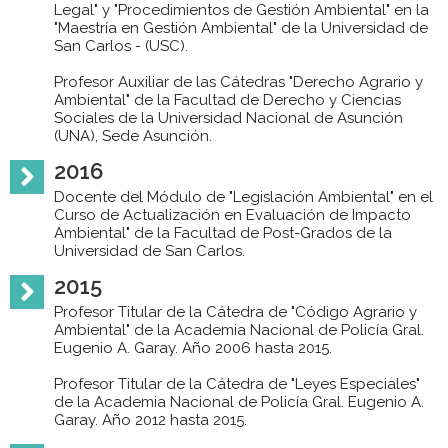
Legal" y "Procedimientos de Gestión Ambiental" en la
"Maestría en Gestión Ambiental" de la Universidad de
San Carlos - (USC).
Profesor Auxiliar de las Cátedras "Derecho Agrario y
Ambiental" de la Facultad de Derecho y Ciencias
Sociales de la Universidad Nacional de Asunción
(UNA), Sede Asunción.
2016
Docente del Módulo de "Legislación Ambiental" en el
Curso de Actualización en Evaluación de Impacto
Ambiental" de la Facultad de Post-Grados de la
Universidad de San Carlos.
2015
Profesor Titular de la Cátedra de "Código Agrario y
Ambiental" de la Academia Nacional de Policía Gral.
Eugenio A. Garay. Año 2006 hasta 2015.
Profesor Titular de la Cátedra de "Leyes Especiales"
de la Academia Nacional de Policía Gral. Eugenio A.
Garay. Año 2012 hasta 2015.