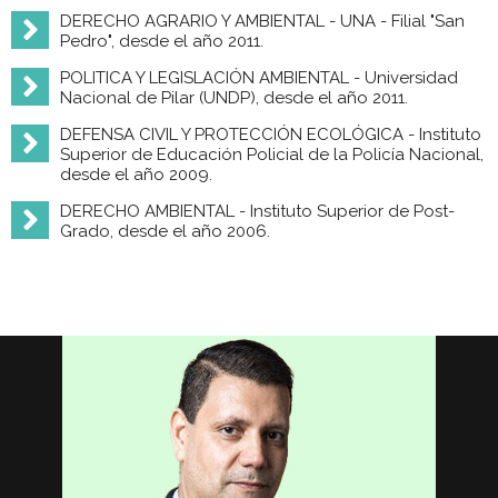
DERECHO AGRARIO Y AMBIENTAL - UNA - Filial "San
Pedro", desde el año 2011.
POLITICA Y LEGISLACIÓN AMBIENTAL - Universidad
Nacional de Pilar (UNDP), desde el año 2011.
DEFENSA CIVIL Y PROTECCIÓN ECOLÓGICA - Instituto
Superior de Educación Policial de la Policía Nacional,
desde el año 2009.
DERECHO AMBIENTAL - Instituto Superior de Post-
Grado, desde el año 2006.