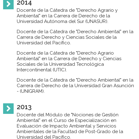
2014
Docente de la Cátedra de "Derecho Agrario y
Ambiental" en la Carrera de Derecho de la
Universidad Autónoma del Sur (UNASUR).
Docente de la Cátedra de "Derecho Ambiental" en la
Carrera de Derecho y Ciencias Sociales de la
Universidad del Pacífico.
Docente de la Cátedra de "Derecho Agrario
Ambiental" en la Carrera de Derecho y Ciencias
Sociales de la Universidad Tecnológica
Intercontinental (UTIC).
Docente de la Cátedra de "Derecho Ambiental" en la
Carrera de Derecho de la Universidad Gran Asunción
- (UNIGRAM).
2013
Docente del Módulo de "Nociones de Gestión
Ambiental" en el Curso de Especialización en
Evaluación de Impacto Ambiental y Servicios
Ambientales de la Facultad de Post-Grado de la
Universidad del Pacífico.