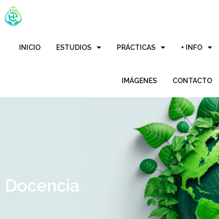
INICIO
ESTUDIOS
PRÁCTICAS
+ INFO
IMÁGENES
CONTACTO
Docencia