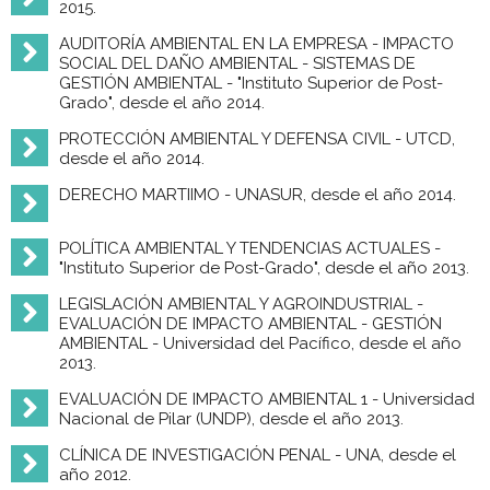
2015.
AUDITORÍA AMBIENTAL EN LA EMPRESA - IMPACTO
SOCIAL DEL DAÑO AMBIENTAL - SISTEMAS DE
GESTIÓN AMBIENTAL - "Instituto Superior de Post-
Grado", desde el año 2014.
PROTECCIÓN AMBIENTAL Y DEFENSA CIVIL - UTCD,
desde el año 2014.
DERECHO MARTIIMO - UNASUR, desde el año 2014.
POLÍTICA AMBIENTAL Y TENDENCIAS ACTUALES -
"Instituto Superior de Post-Grado", desde el año 2013.
LEGISLACIÓN AMBIENTAL Y AGROINDUSTRIAL -
EVALUACIÓN DE IMPACTO AMBIENTAL - GESTIÓN
AMBIENTAL - Universidad del Pacífico, desde el año
2013.
EVALUACIÓN DE IMPACTO AMBIENTAL 1 - Universidad
Nacional de Pilar (UNDP), desde el año 2013.
CLÍNICA DE INVESTIGACIÓN PENAL - UNA, desde el
año 2012.