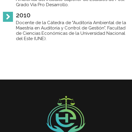
Grado Vía Pro Desarrollo.
2010
Docente de la Cátedra de "Auditoría Ambiental de la
Maestría en Auditoría y Control de Gestión", Facultad
de Ciencias Económicas de la Universidad Nacional
del Este (UNE).