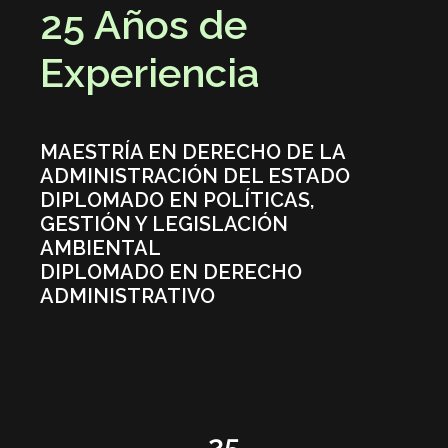
25 Años de
Experiencia
MAESTRÍA EN DERECHO DE LA
ADMINISTRACIÓN DEL ESTADO
DIPLOMADO EN POLÍTICAS,
GESTIÓN Y LEGISLACIÓN
AMBIENTAL
DIPLOMADO EN DERECHO
ADMINISTRATIVO
25