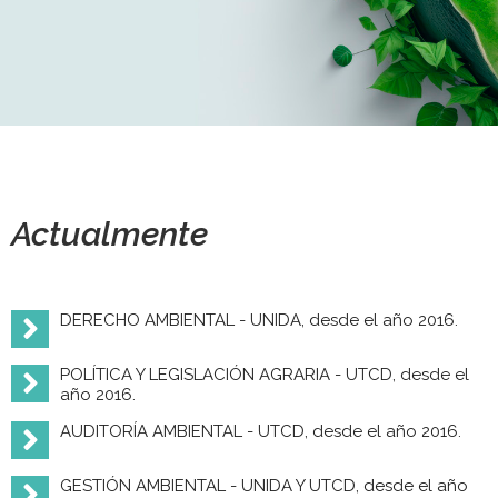
Actualmente
DERECHO AMBIENTAL - UNIDA, desde el año 2016.
POLÍTICA Y LEGISLACIÓN AGRARIA - UTCD, desde el
año 2016.
AUDITORÍA AMBIENTAL - UTCD, desde el año 2016.
GESTIÓN AMBIENTAL - UNIDA Y UTCD, desde el año